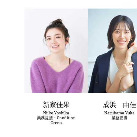
新家佳果
成浜 由佳
Niike Yoshika
Naruhama Yuka
業務提携：Condition
業務提携
Green