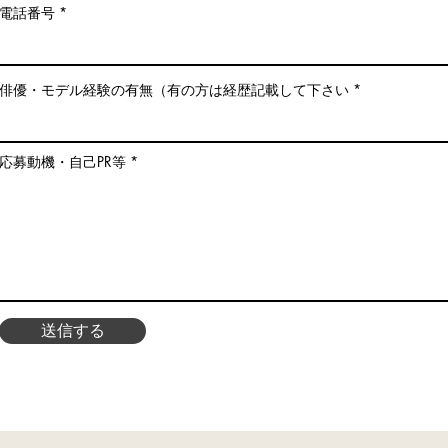
電話番号
俳優・モデル経験の有無（有の方は経歴記載して下さい
応募動機・自己PR等
送信する