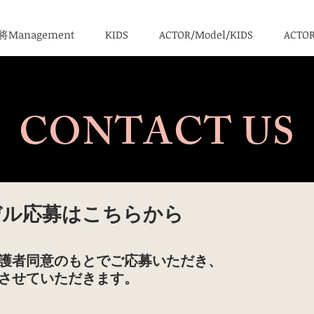
Management
KIDS
ACTOR/Model/KIDS
ACTO
CONTACT US
デル応募はこちらから
保護者同意のもとでご応募いただき、
させていただきます。