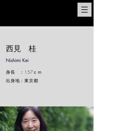
西見 桂
Nishimi Kei
身長 ：157ｃｍ
出身地：東京都